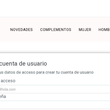
NOVEDADES
COMPLEMENTOS
MUJER
HOMB
cuenta de usuario
us datos de acceso para crear tu cuenta de usuario
e acceso
eña