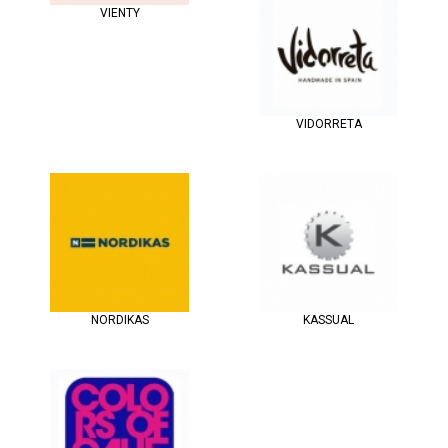
VIENTY
VIDORRETA
NORDIKAS
KASSUAL