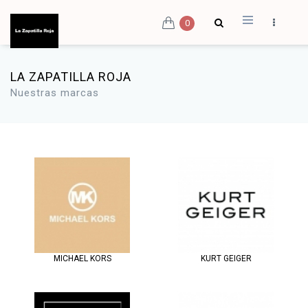
0
LA ZAPATILLA ROJA
Nuestras marcas
MICHAEL KORS
KURT GEIGER