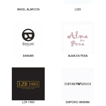
ANGEL ALARCON
LODI
BINNARI
ALMA EN PENA
LZR 1983
EMPORIO ARMANI