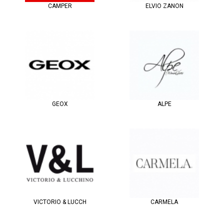
CAMPER
ELVIO ZANON
GEOX
ALPE
VICTORIO & LUCCH
CARMELA