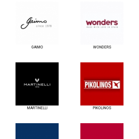
GAIMO
WONDERS
MARTINELLI
PIKOLINOS