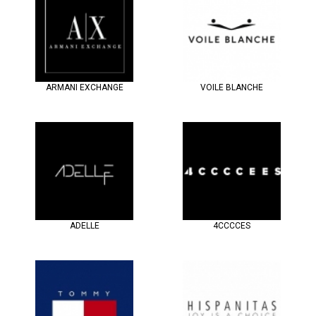
ARMANI EXCHANGE
VOILE BLANCHE
ADELLE
4CCCCES