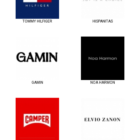
TOMMY HILFIGER
HISPANITAS
GAMIN
NOA HARMON