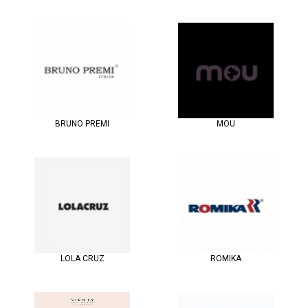
BRUNO PREMI
MOU
LOLA CRUZ
ROMIKA