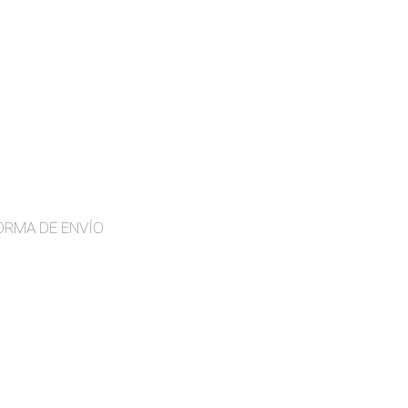
ORMA DE ENVÍO