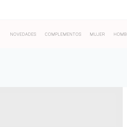
NOVEDADES
COMPLEMENTOS
MUJER
HOMB