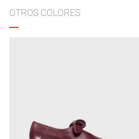
OTROS COLORES