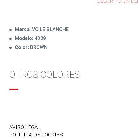
DESCRIPCIÓN DE
Marca:
VOILE BLANCHE
Modelo:
4D29
Color:
BROWN
OTROS COLORES
AVISO LEGAL
POLÍTICA DE COOKIES