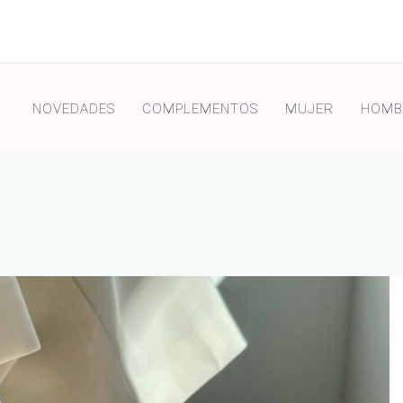
NOVEDADES
COMPLEMENTOS
MUJER
HOMB