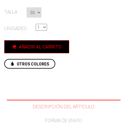
TALLA
UNIDADES
AÑADIR AL CARRITO
OTROS COLORES
DESCRIPCIÓN DEL ARTÍCULO
FORMA DE ENVÍO