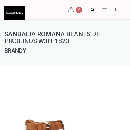
0
SANDALIA ROMANA BLANES DE
PIKOLINOS W3H-1823
BRANDY