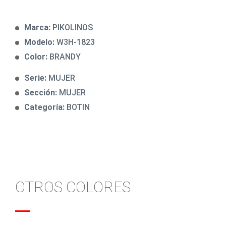
Marca:
PIKOLINOS
Modelo:
W3H-1823
Color:
BRANDY
Serie:
MUJER
Sección:
MUJER
Categoría:
BOTIN
OTROS COLORES