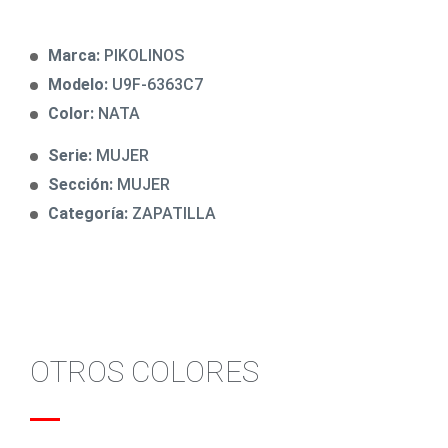
Marca:
PIKOLINOS
Modelo:
U9F-6363C7
Color:
NATA
Serie:
MUJER
Sección:
MUJER
Categoría:
ZAPATILLA
OTROS COLORES