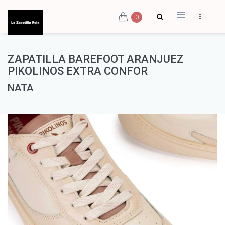
0
ZAPATILLA BAREFOOT ARANJUEZ
PIKOLINOS EXTRA CONFOR
NATA