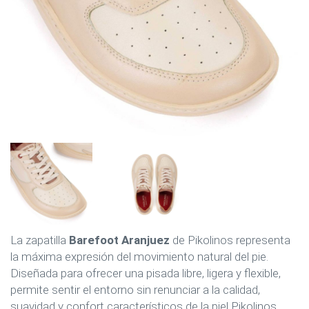
La zapatilla
Barefoot Aranjuez
de Pikolinos representa
la máxima expresión del movimiento natural del pie.
Diseñada para ofrecer una pisada libre, ligera y flexible,
permite sentir el entorno sin renunciar a la calidad,
suavidad y confort característicos de la piel Pikolinos.