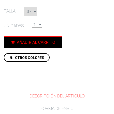
TALLA
UNIDADES
AÑADIR AL CARRITO
OTROS COLORES
DESCRIPCIÓN DEL ARTÍCULO
FORMA DE ENVÍO