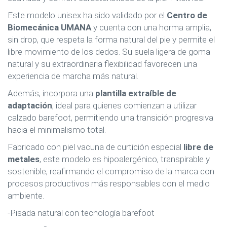
Este modelo unisex ha sido validado por el
Centro de
Biomecánica UMANA
y cuenta con una horma amplia,
sin drop, que respeta la forma natural del pie y permite el
libre movimiento de los dedos. Su suela ligera de goma
natural y su extraordinaria flexibilidad favorecen una
experiencia de marcha más natural.
Además, incorpora una
plantilla extraíble de
adaptación
, ideal para quienes comienzan a utilizar
calzado barefoot, permitiendo una transición progresiva
hacia el minimalismo total.
Fabricado con piel vacuna de curtición especial
libre de
metales
, este modelo es hipoalergénico, transpirable y
sostenible, reafirmando el compromiso de la marca con
procesos productivos más responsables con el medio
ambiente.
-Pisada natural con tecnología barefoot