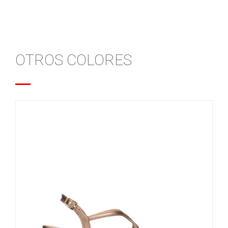
OTROS COLORES