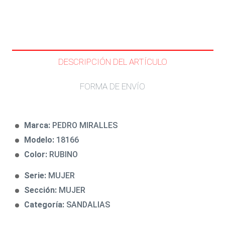
DESCRIPCIÓN DEL ARTÍCULO
FORMA DE ENVÍO
Marca:
PEDRO MIRALLES
Modelo:
18166
Color:
RUBINO
Serie:
MUJER
Sección:
MUJER
Categoría:
SANDALIAS