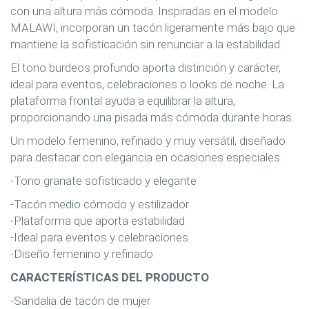
con una altura más cómoda. Inspiradas en el modelo
MALAWI, incorporan un tacón ligeramente más bajo que
mantiene la sofisticación sin renunciar a la estabilidad.
El tono burdeos profundo aporta distinción y carácter,
ideal para eventos, celebraciones o looks de noche. La
plataforma frontal ayuda a equilibrar la altura,
proporcionando una pisada más cómoda durante horas.
Un modelo femenino, refinado y muy versátil, diseñado
para destacar con elegancia en ocasiones especiales.
-Tono granate sofisticado y elegante
-Tacón medio cómodo y estilizador
-Plataforma que aporta estabilidad
-Ideal para eventos y celebraciones
-Diseño femenino y refinado
CARACTERÍSTICAS DEL PRODUCTO
-Sandalia de tacón de mujer