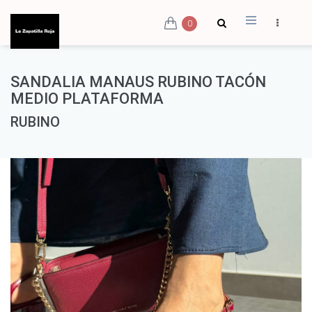
0
SANDALIA MANAUS RUBINO TACÓN
MEDIO PLATAFORMA
RUBINO