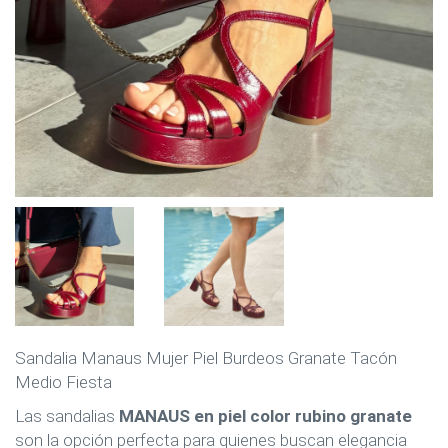
Sandalia Manaus Mujer Piel Burdeos Granate Tacón
Medio Fiesta
Las sandalias
MANAUS en piel color rubino granate
son la opción perfecta para quienes buscan elegancia