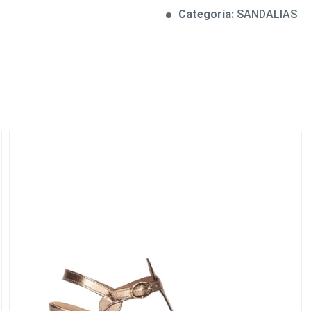
Categoría:
SANDALIAS