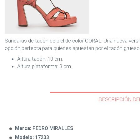
Sandalias de tacón de piel de color CORAL. Una nueva ver
opción perfecta para quienes apuestan por el tacón grueso
Altura tacón: 10 cm.
Altura plataforma: 3 cm.
DESCRIPCIÓN DE
Marca:
PEDRO MIRALLES
Modelo:
17203