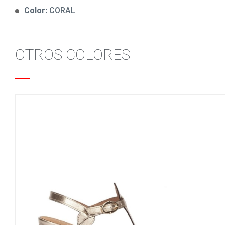
Color:
CORAL
OTROS COLORES