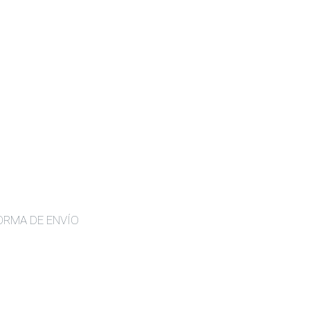
ORMA DE ENVÍO