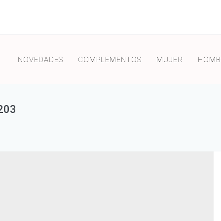
NOVEDADES
COMPLEMENTOS
MUJER
HOMB
203