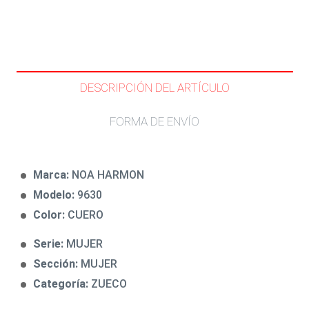
DESCRIPCIÓN DEL ARTÍCULO
FORMA DE ENVÍO
Marca:
NOA HARMON
Modelo:
9630
Color:
CUERO
Serie:
MUJER
Sección:
MUJER
Categoría:
ZUECO