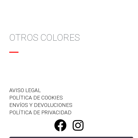
OTROS COLORES
AVISO LEGAL
POLÍTICA DE COOKIES
ENVÍOS Y DEVOLUCIONES
POLÍTICA DE PRIVACIDAD