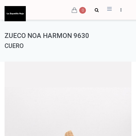
0
ZUECO NOA HARMON 9630
CUERO