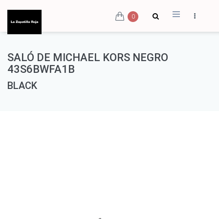
0
SALÓ DE MICHAEL KORS NEGRO
43S6BWFA1B
BLACK