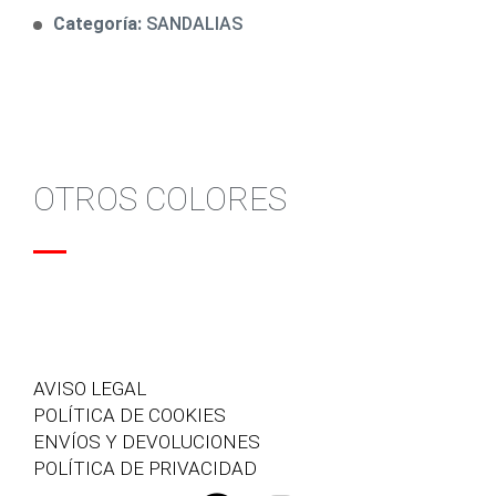
Categoría:
SANDALIAS
OTROS COLORES
AVISO LEGAL
POLÍTICA DE COOKIES
ENVÍOS Y DEVOLUCIONES
POLÍTICA DE PRIVACIDAD