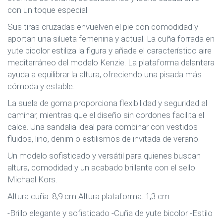
con un toque especial.
Sus tiras cruzadas envuelven el pie con comodidad y
aportan una silueta femenina y actual. La cuña forrada en
yute bicolor estiliza la figura y añade el característico aire
mediterráneo del modelo Kenzie. La plataforma delantera
ayuda a equilibrar la altura, ofreciendo una pisada más
cómoda y estable.
La suela de goma proporciona flexibilidad y seguridad al
caminar, mientras que el diseño sin cordones facilita el
calce. Una sandalia ideal para combinar con vestidos
fluidos, lino, denim o estilismos de invitada de verano.
Un modelo sofisticado y versátil para quienes buscan
altura, comodidad y un acabado brillante con el sello
Michael Kors.
Altura cuña: 8,9 cm Altura plataforma: 1,3 cm
-Brillo elegante y sofisticado -Cuña de yute bicolor -Estilo