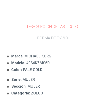
DESCRIPCIÓN DEL ARTÍCULO
FORMA DE ENVÍO
Marca:
MICHAEL KORS
Modelo:
40S6KZMS6D
Color:
PALE GOLD
Serie:
MUJER
Sección:
MUJER
Categoría:
ZUECO