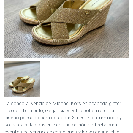
La sandalia Kenzie de Michael Kors en acabado glitter
oro combina brillo, elegancia y estilo bohemio en un
diseño pensado para destacar. Su estética luminosa y
sofisticada la convierte en una opción perfecta para
eventos de verano, celebraciones y looks casual chic