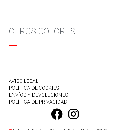
OTROS COLORES
AVISO LEGAL
POLÍTICA DE COOKIES
ENVÍOS Y DEVOLUCIONES
POLÍTICA DE PRIVACIDAD