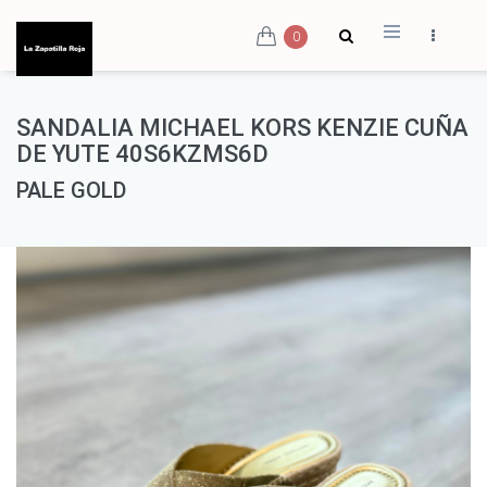
0
SANDALIA MICHAEL KORS KENZIE CUÑA
DE YUTE 40S6KZMS6D
PALE GOLD