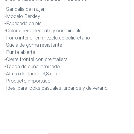
-Sandalia de mujer
-Modelo Berkley
-Fabricada en piel
-Color cuero elegante y combinable
-Forro interior en mezcla de poliuretano
-Suela de goma resistente
-Punta abierta
-Cierre frontal con cremallera
-Tacón de cuña laminado
-Altura del tacón: 3,8 cm
-Producto importado
-Ideal para looks casuales, urbanos y de verano