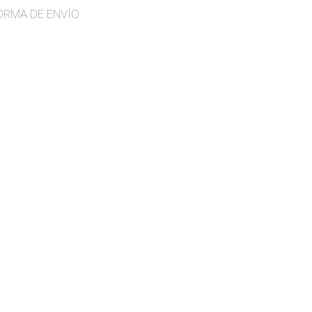
ORMA DE ENVÍO