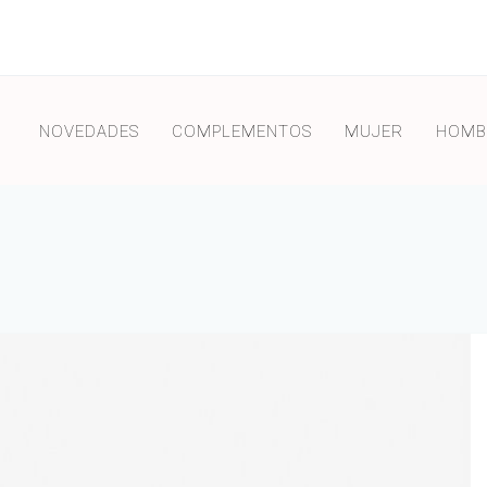
NOVEDADES
COMPLEMENTOS
MUJER
HOMB