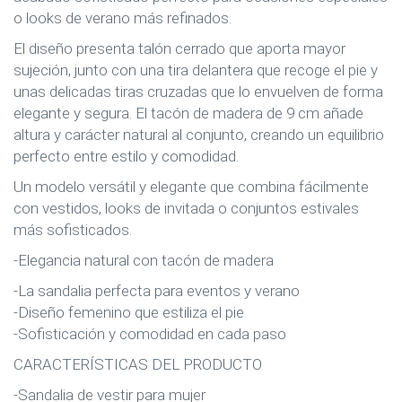
o looks de verano más refinados.
El diseño presenta talón cerrado que aporta mayor
sujeción, junto con una tira delantera que recoge el pie y
unas delicadas tiras cruzadas que lo envuelven de forma
elegante y segura. El tacón de madera de 9 cm añade
altura y carácter natural al conjunto, creando un equilibrio
perfecto entre estilo y comodidad.
Un modelo versátil y elegante que combina fácilmente
con vestidos, looks de invitada o conjuntos estivales
más sofisticados.
-Elegancia natural con tacón de madera
-La sandalia perfecta para eventos y verano
-Diseño femenino que estiliza el pie
-Sofisticación y comodidad en cada paso
CARACTERÍSTICAS DEL PRODUCTO
-Sandalia de vestir para mujer