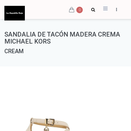
0
SANDALIA DE TACÓN MADERA CREMA
MICHAEL KORS
CREAM