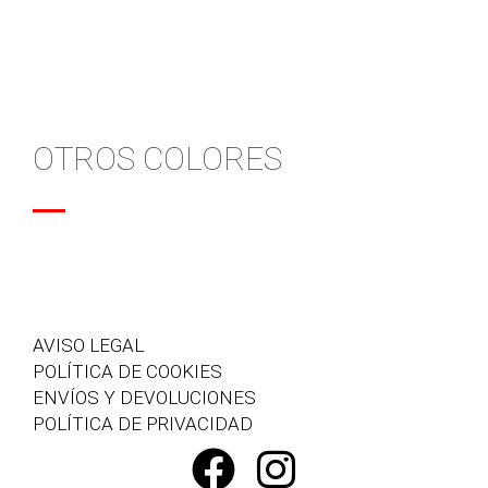
OTROS COLORES
AVISO LEGAL
POLÍTICA DE COOKIES
ENVÍOS Y DEVOLUCIONES
POLÍTICA DE PRIVACIDAD