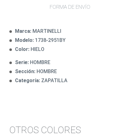
FORMA DE ENVÍO
Marca:
MARTINELLI
Modelo:
1738-2951BY
Color:
HIELO
Serie:
HOMBRE
Sección:
HOMBRE
Categoría:
ZAPATILLA
OTROS COLORES