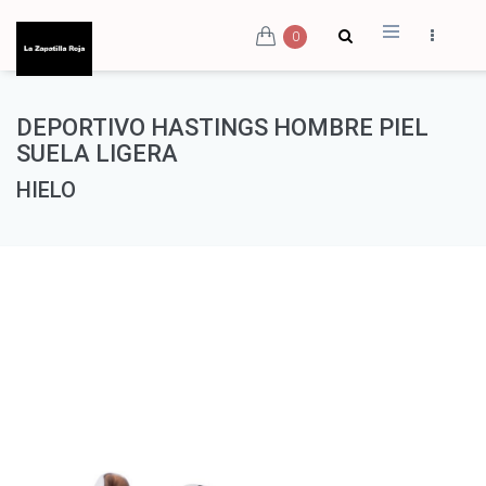
0
DEPORTIVO HASTINGS HOMBRE PIEL
SUELA LIGERA
HIELO