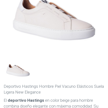
Deportivo Hastings Hombre Piel Vacuno Elásticos Suela
Ligera New Elegance
El
deportivo Hastings
en color beige para hombre
combina diseño elegante con máxima comodidad. Su