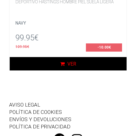
DEPORTIVO HASTINGS HOMBRE PIEL SUELA LIGERA
NAVY
99.95€
109.95€
-10.00€
VER
AVISO LEGAL
POLÍTICA DE COOKIES
ENVÍOS Y DEVOLUCIONES
POLÍTICA DE PRIVACIDAD