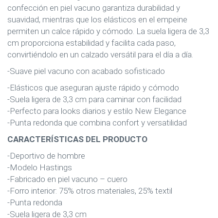
confección en piel vacuno garantiza durabilidad y
suavidad, mientras que los elásticos en el empeine
permiten un calce rápido y cómodo. La suela ligera de 3,3
cm proporciona estabilidad y facilita cada paso,
convirtiéndolo en un calzado versátil para el día a día.
-Suave piel vacuno con acabado sofisticado
-Elásticos que aseguran ajuste rápido y cómodo
-Suela ligera de 3,3 cm para caminar con facilidad
-Perfecto para looks diarios y estilo New Elegance
-Punta redonda que combina confort y versatilidad
CARACTERÍSTICAS DEL PRODUCTO
-Deportivo de hombre
-Modelo Hastings
-Fabricado en piel vacuno – cuero
-Forro interior: 75% otros materiales, 25% textil
-Punta redonda
-Suela ligera de 3,3 cm