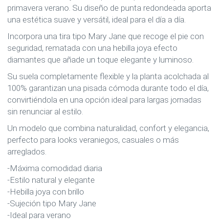
primavera verano. Su diseño de punta redondeada aporta
una estética suave y versátil, ideal para el día a día.
Incorpora una tira tipo Mary Jane que recoge el pie con
seguridad, rematada con una hebilla joya efecto
diamantes que añade un toque elegante y luminoso.
Su suela completamente flexible y la planta acolchada al
100% garantizan una pisada cómoda durante todo el día,
convirtiéndola en una opción ideal para largas jornadas
sin renunciar al estilo.
Un modelo que combina naturalidad, confort y elegancia,
perfecto para looks veraniegos, casuales o más
arreglados.
-Máxima comodidad diaria
-Estilo natural y elegante
-Hebilla joya con brillo
-Sujeción tipo Mary Jane
-Ideal para verano