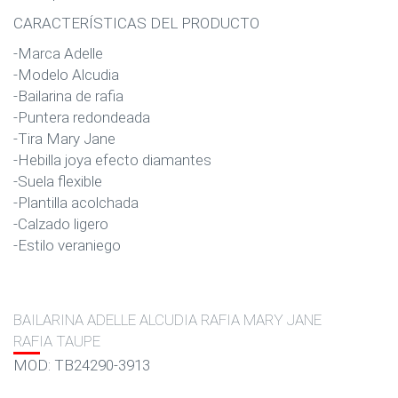
CARACTERÍSTICAS DEL PRODUCTO
-Marca Adelle
-Modelo Alcudia
-Bailarina de rafia
-Puntera redondeada
-Tira Mary Jane
-Hebilla joya efecto diamantes
-Suela flexible
-Plantilla acolchada
-Calzado ligero
-Estilo veraniego
BAILARINA ADELLE ALCUDIA RAFIA MARY JANE
RAFIA TAUPE
MOD: TB24290-3913