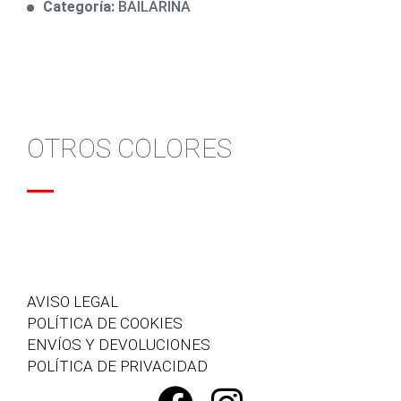
Categoría:
BAILARINA
OTROS COLORES
AVISO LEGAL
POLÍTICA DE COOKIES
ENVÍOS Y DEVOLUCIONES
POLÍTICA DE PRIVACIDAD