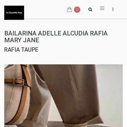
0
BAILARINA ADELLE ALCUDIA RAFIA
MARY JANE
RAFIA TAUPE