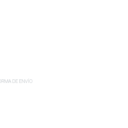
ORMA DE ENVÍO