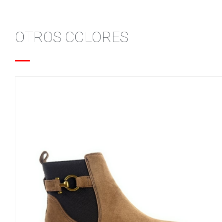
OTROS COLORES