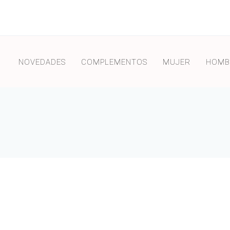
NOVEDADES
COMPLEMENTOS
MUJER
HOMB