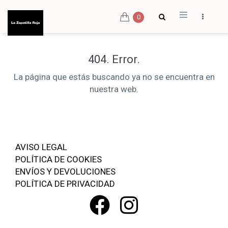
0
404. Error.
La página que estás buscando ya no se encuentra en
nuestra web.
AVISO LEGAL
POLÍTICA DE COOKIES
ENVÍOS Y DEVOLUCIONES
POLÍTICA DE PRIVACIDAD