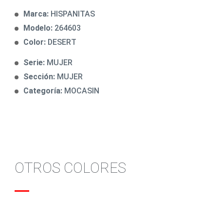
Marca:
HISPANITAS
Modelo:
264603
Color:
DESERT
Serie:
MUJER
Sección:
MUJER
Categoría:
MOCASIN
OTROS COLORES