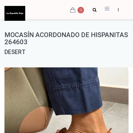
0
MOCASÍN ACORDONADO DE HISPANITAS
264603
DESERT