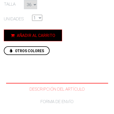
TALLA
UNIDADES
AÑADIR AL CARRITO
OTROS COLORES
DESCRIPCIÓN DEL ARTÍCULO
FORMA DE ENVÍO