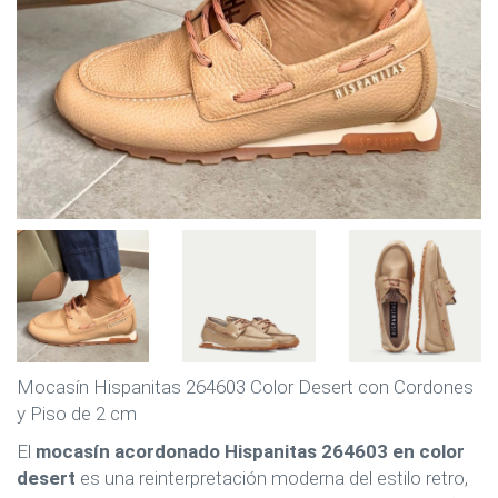
Mocasín Hispanitas 264603 Color Desert con Cordones
y Piso de 2 cm
El
mocasín acordonado Hispanitas 264603 en color
desert
es una reinterpretación moderna del estilo retro,