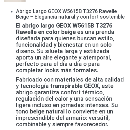
Abrigo Largo GEOX W5615B T3276 Rawelle
Beige – Elegancia natural y confort sostenible
El
abrigo largo GEOX W5615B T3276
Rawelle en color beige
es una prenda
diseñada para quienes buscan estilo,
funcionalidad y bienestar en un solo
diseño. Su silueta larga y estilizada
aporta un aire elegante y atemporal,
perfecto para el día a día o para
completar looks más formales.
Fabricado con materiales de alta calidad
y tecnología
transpirable GEOX
, este
abrigo garantiza confort térmico,
regulación del calor y una sensación
ligera incluso en jornadas intensas. Su
tono
beige natural
lo convierte en un
imprescindible del armario: versátil,
combinable y siempre favorecedor.