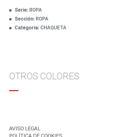
Serie:
ROPA
Sección:
ROPA
Categoría:
CHAQUETA
OTROS COLORES
AVISO LEGAL
POLÍTICA DE COOKIES