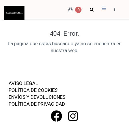
0
404. Error.
La página que estás buscando ya no se encuentra en
nuestra web.
AVISO LEGAL
POLÍTICA DE COOKIES
ENVÍOS Y DEVOLUCIONES
POLÍTICA DE PRIVACIDAD