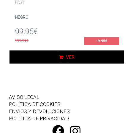
FAST
NEGRO
99.95€
109.90€
-9.95€
VER
AVISO LEGAL
POLÍTICA DE COOKIES
ENVÍOS Y DEVOLUCIONES
POLÍTICA DE PRIVACIDAD