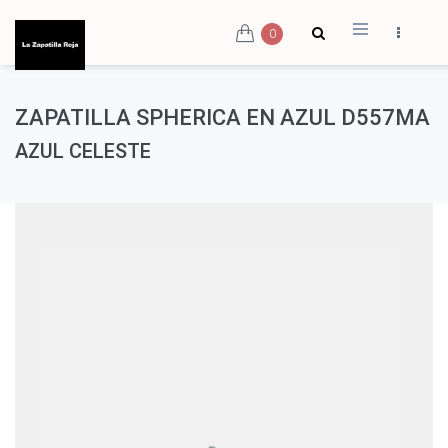
0
ZAPATILLA SPHERICA EN AZUL D557MA
AZUL CELESTE