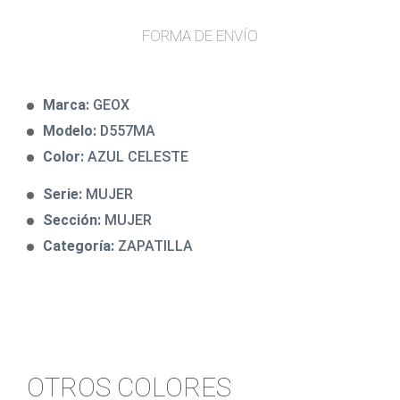
FORMA DE ENVÍO
Marca:
GEOX
Modelo:
D557MA
Color:
AZUL CELESTE
Serie:
MUJER
Sección:
MUJER
Categoría:
ZAPATILLA
OTROS COLORES