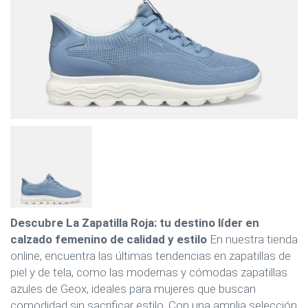
Descubre La Zapatilla Roja: tu destino líder en
calzado femenino de calidad y estilo
En nuestra tienda
online, encuentra las últimas tendencias en zapatillas de
piel y de tela, como las modernas y cómodas zapatillas
azules de Geox, ideales para mujeres que buscan
comodidad sin sacrificar estilo. Con una amplia selección