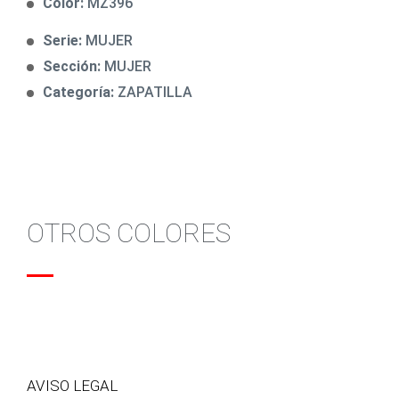
Color:
MZ396
Serie:
MUJER
Sección:
MUJER
Categoría:
ZAPATILLA
OTROS COLORES
AVISO LEGAL