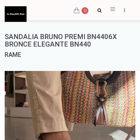
0
SANDALIA BRUNO PREMI BN4406X
BRONCE ELEGANTE BN440
RAME