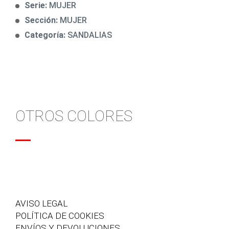
Serie:
MUJER
Sección:
MUJER
Categoría:
SANDALIAS
OTROS COLORES
AVISO LEGAL
POLÍTICA DE COOKIES
ENVÍOS Y DEVOLUCIONES