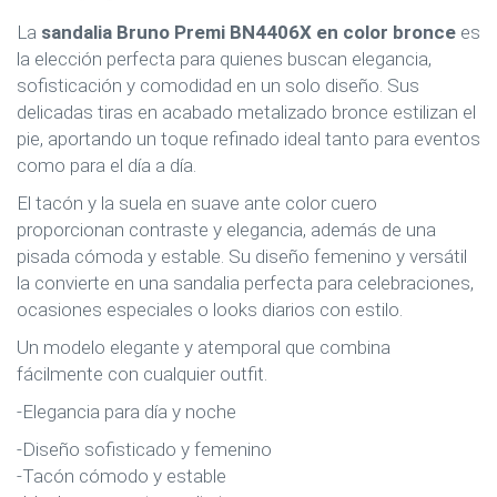
La
sandalia Bruno Premi BN4406X en color bronce
es
la elección perfecta para quienes buscan elegancia,
sofisticación y comodidad en un solo diseño. Sus
delicadas tiras en acabado metalizado bronce estilizan el
pie, aportando un toque refinado ideal tanto para eventos
como para el día a día.
El tacón y la suela en suave ante color cuero
proporcionan contraste y elegancia, además de una
pisada cómoda y estable. Su diseño femenino y versátil
la convierte en una sandalia perfecta para celebraciones,
ocasiones especiales o looks diarios con estilo.
Un modelo elegante y atemporal que combina
fácilmente con cualquier outfit.
-Elegancia para día y noche
-Diseño sofisticado y femenino
-Tacón cómodo y estable