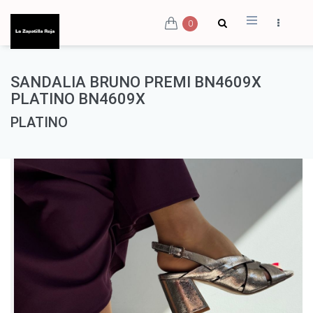
0
SANDALIA BRUNO PREMI BN4609X
PLATINO BN4609X
PLATINO