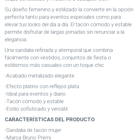
Su diseño femenino y estilizado la convierte en la opción
perfecta tanto para eventos especiales como para
elevar tus looks del día a día. El tacón cómodo y estable
permite disfrutar de largas jornadas sin renunciar a la
elegancia.
Una sandalia refinada y atemporal que combina
fácilmente con vestidos, conjuntos de fiesta o
estilismos más casuales con un toque chic.
-Acabado metalizado elegante
-Efecto platino con reflejos plata
-Ideal para eventos y diario
-Tacón cómodo y estable
-Estilo sofisticado y versátil
CARACTERÍSTICAS DEL PRODUCTO
-Sandalia de tacón mujer
-Marca Bruno Premi