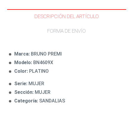
DESCRIPCIÓN DEL ARTÍCULO
FORMA DE ENVÍO
Marca:
BRUNO PREMI
Modelo:
BN4609X
Color:
PLATINO
Serie:
MUJER
Sección:
MUJER
Categoría:
SANDALIAS