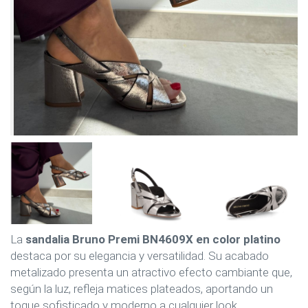
La
sandalia Bruno Premi BN4609X en color platino
destaca por su elegancia y versatilidad. Su acabado
metalizado presenta un atractivo efecto cambiante que,
según la luz, refleja matices plateados, aportando un
toque sofisticado y moderno a cualquier look.