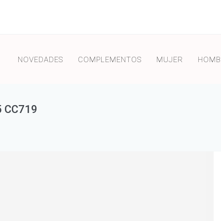
NOVEDADES
COMPLEMENTOS
MUJER
HOMB
 CC719