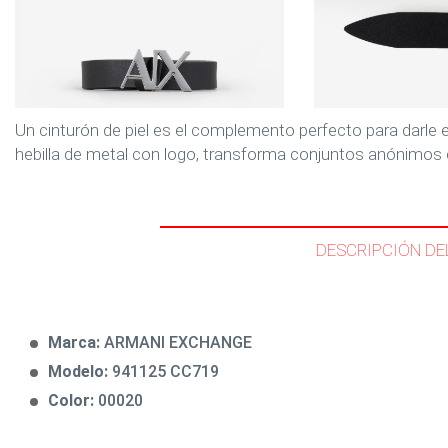
Un cinturón de piel es el complemento perfecto para darle e
hebilla de metal con logo, transforma conjuntos anónimos 
DESCRIPCIÓN DE
Marca:
ARMANI EXCHANGE
Modelo:
941125 CC719
Color:
00020