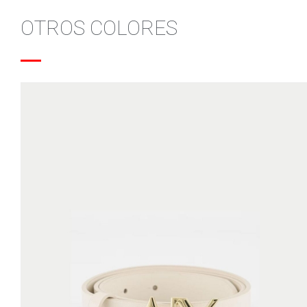
OTROS COLORES